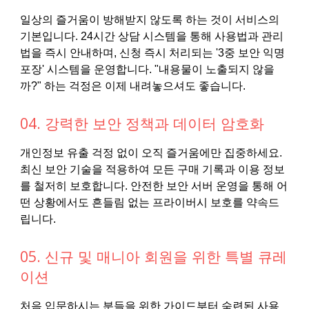
일상의 즐거움이 방해받지 않도록 하는 것이 서비스의
기본입니다. 24시간 상담 시스템을 통해 사용법과 관리
법을 즉시 안내하며, 신청 즉시 처리되는 '3중 보안 익명
포장' 시스템을 운영합니다. "내용물이 노출되지 않을
까?" 하는 걱정은 이제 내려놓으셔도 좋습니다.
04. 강력한 보안 정책과 데이터 암호화
개인정보 유출 걱정 없이 오직 즐거움에만 집중하세요.
최신 보안 기술을 적용하여 모든 구매 기록과 이용 정보
를 철저히 보호합니다. 안전한 보안 서버 운영을 통해 어
떤 상황에서도 흔들림 없는 프라이버시 보호를 약속드
립니다.
05. 신규 및 매니아 회원을 위한 특별 큐레
이션
처음 입문하시는 분들을 위한 가이드부터 숙련된 사용