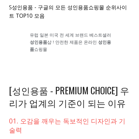
S
성인용품 - 구글의 모든 성인용품쇼핑몰 순위사이
트 TOP10 모음
유럽 일본 미국 전 세계 브랜드 베스트셀러
성인용품
샵 ! 안전한 제품은 온라인
성인용
품
쇼핑몰
[성인용품 - PREMIUM CHOICE] 우
리가 업계의 기준이 되는 이유
01. 오감을 깨우는 독보적인 디자인과 기
술력