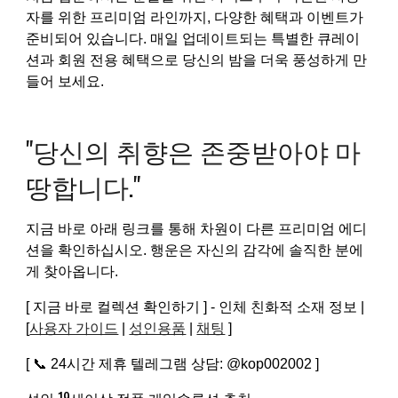
자를 위한 프리미엄 라인까지, 다양한 혜택과 이벤트가
준비되어 있습니다. 매일 업데이트되는 특별한 큐레이
션과 회원 전용 혜택으로 당신의 밤을 더욱 풍성하게 만
들어 보세요.
"당신의 취향은 존중받아야 마
땅합니다."
지금 바로 아래 링크를 통해 차원이 다른 프리미엄 에디
션을 확인하십시오. 행운은 자신의 감각에 솔직한 분에
게 찾아옵니다.
[ 지금 바로 컬렉션 확인하기 ] - 인체 친화적 소재 정보 |
[
사용자 가이드
|
성인용품
|
채팅
]
[ 📞 24시간 제휴 텔레그램 상담: @kop002002 ]