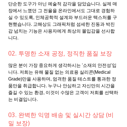
단순한 도구가 아닌 예술적 감각을 담았습니다. 실제 매
장에서 느꼈던 그 전율을 온라인에서도 그대로 경험하
실 수 있도록, 인체공학적 설계와 부드러운 텍스처를 구
현했습니다. 고해상도 그래픽처럼 섬세한 진동과 박진
감 넘치는 기능은 사용자에게 최상의 몰입감을 선사합
니다.
02. 투명한 소재 공정, 정직한 품질 보장
많은 분이 가장 중요하게 생각하시는 '소재의 안전성'입
니다. 저희는 유해 물질 없는 의료용 실리콘(Medical
Grade)만을 사용하며, 엄격한 품질 테스트를 통과한 정
품만을 취급합니다. 누구나 안심하고 자신만의 시간을
즐길 수 있는 환경, 이것이 수많은 고객이 저희를 선택하
는 비결입니다.
03. 완벽한 익명 배송 및 실시간 상담 (비
밀 보장)