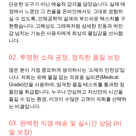
단순한 도구가 아닌 예술적 감각을 담았습니다. 실제 매
장에서 느꼈던 그 전율을 온라인에서도 그대로 경험하
실 수 있도록, 인체공학적 설계와 부드러운 텍스처를 구
현했습니다. 고해상도 그래픽처럼 섬세한 진동과 박진
감 넘치는 기능은 사용자에게 최상의 몰입감을 선사합
니다.
02. 투명한 소재 공정, 정직한 품질 보장
많은 분이 가장 중요하게 생각하시는 '소재의 안전성'입
니다. 저희는 유해 물질 없는 의료용 실리콘(Medical
Grade)만을 사용하며, 엄격한 품질 테스트를 통과한 정
품만을 취급합니다. 누구나 안심하고 자신만의 시간을
즐길 수 있는 환경, 이것이 수많은 고객이 저희를 선택하
는 비결입니다.
03. 완벽한 익명 배송 및 실시간 상담 (비
밀 보장)