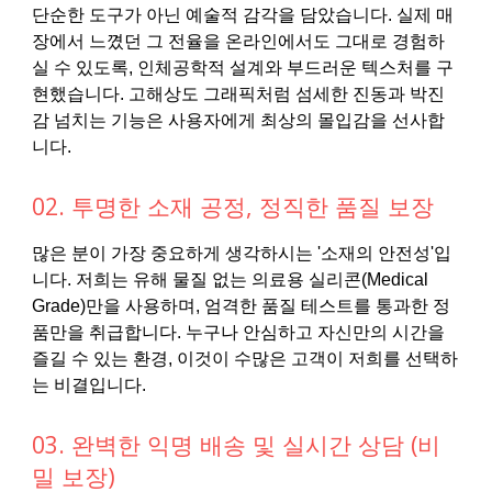
단순한 도구가 아닌 예술적 감각을 담았습니다. 실제 매
장에서 느꼈던 그 전율을 온라인에서도 그대로 경험하
실 수 있도록, 인체공학적 설계와 부드러운 텍스처를 구
현했습니다. 고해상도 그래픽처럼 섬세한 진동과 박진
감 넘치는 기능은 사용자에게 최상의 몰입감을 선사합
니다.
02. 투명한 소재 공정, 정직한 품질 보장
많은 분이 가장 중요하게 생각하시는 '소재의 안전성'입
니다. 저희는 유해 물질 없는 의료용 실리콘(Medical
Grade)만을 사용하며, 엄격한 품질 테스트를 통과한 정
품만을 취급합니다. 누구나 안심하고 자신만의 시간을
즐길 수 있는 환경, 이것이 수많은 고객이 저희를 선택하
는 비결입니다.
03. 완벽한 익명 배송 및 실시간 상담 (비
밀 보장)