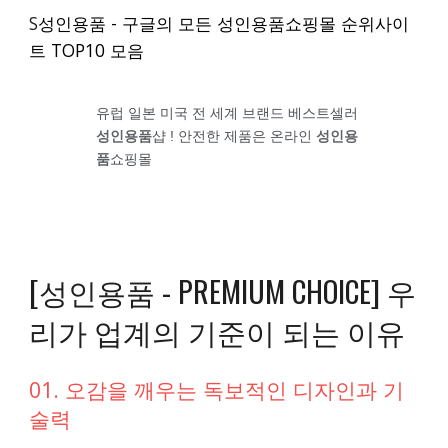
S
성인용품 - 구글의 모든 성인용품쇼핑몰 순위사이
트 TOP10 모음
유럽 일본 미국 전 세계 브랜드 베스트셀러
성인용품
샵 ! 안전한 제품은 온라인
성인용
품
쇼핑몰
[성인용품 - PREMIUM CHOICE] 우
리가 업계의 기준이 되는 이유
01. 오감을 깨우는 독보적인 디자인과 기
술력