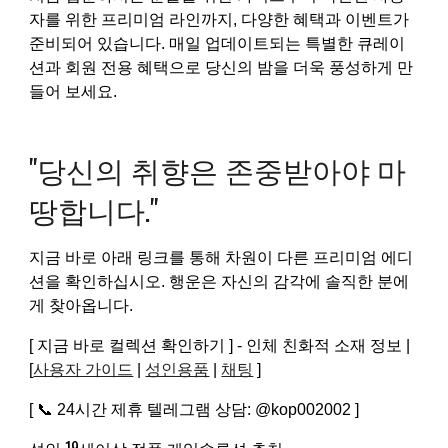
자를 위한 프리미엄 라인까지, 다양한 혜택과 이벤트가
준비되어 있습니다. 매일 업데이트되는 특별한 큐레이
션과 회원 전용 혜택으로 당신의 밤을 더욱 풍성하게 만
들어 보세요.
"당신의 취향은 존중받아야 마
땅합니다."
지금 바로 아래 링크를 통해 차원이 다른 프리미엄 에디
션을 확인하십시오. 행운은 자신의 감각에 솔직한 분에
게 찾아옵니다.
[ 지금 바로 컬렉션 확인하기 ] - 인체 친화적 소재 정보 |
[
사용자 가이드
|
성인용품
|
채팅
]
[ 📞 24시간 제휴 텔레그램 상담: @kop002002 ]