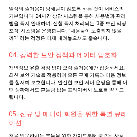
일상의 즐거움이 방해받지 않도록 하는 것이 서비스의
기본입니다. 24시간 상담 시스템을 통해 사용법과 관리
법을 즉시 안내하며, 신청 즉시 처리되는 '3중 보안 익명
포장' 시스템을 운영합니다. "내용물이 노출되지 않을
까?" 하는 걱정은 이제 내려놓으셔도 좋습니다.
04. 강력한 보안 정책과 데이터 암호화
개인정보 유출 걱정 없이 오직 즐거움에만 집중하세요.
최신 보안 기술을 적용하여 모든 구매 기록과 이용 정보
를 철저히 보호합니다. 안전한 보안 서버 운영을 통해 어
떤 상황에서도 흔들림 없는 프라이버시 보호를 약속드
립니다.
05. 신규 및 매니아 회원을 위한 특별 큐레
이션
처음 입문하시는 분들을 위한 가이드부터 숙련된 사용